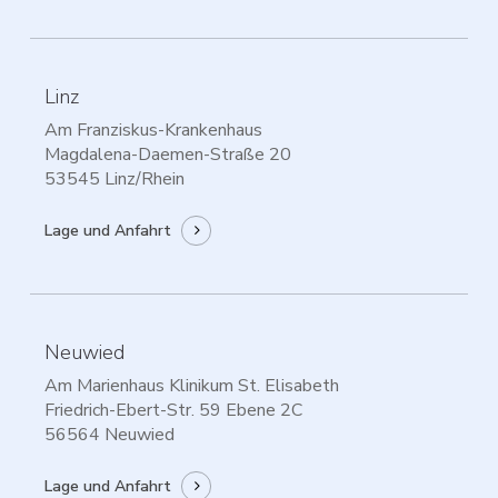
Linz
Am Franziskus-Krankenhaus
Magdalena-Daemen-Straße 20
53545 Linz/Rhein
Lage und Anfahrt
Neuwied
Am Marienhaus Klinikum St. Elisabeth
Friedrich-Ebert-Str. 59 Ebene 2C
56564 Neuwied
Lage und Anfahrt