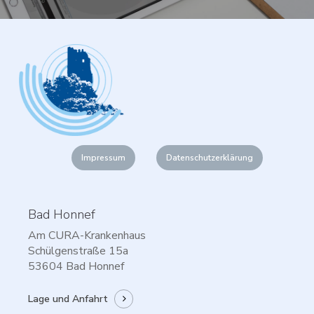
Impressum
Datenschutzerklärung
Bad Honnef
Am CURA-Krankenhaus
Schülgenstraße 15a
53604 Bad Honnef
Lage und Anfahrt