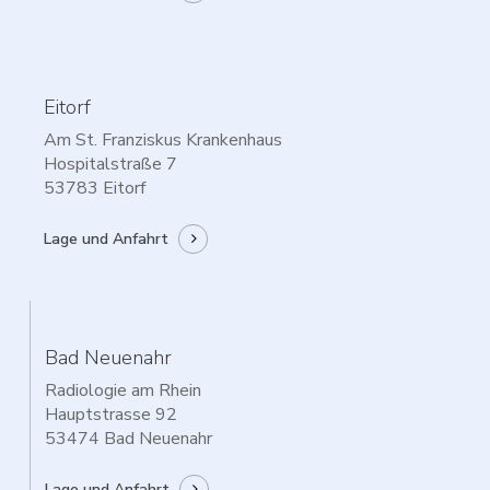
Eitorf
Am St. Franziskus Krankenhaus
Hospitalstraße 7
53783 Eitorf
Lage und Anfahrt
Bad Neuenahr
Radiologie am Rhein
Hauptstrasse 92
53474 Bad Neuenahr
Lage und Anfahrt