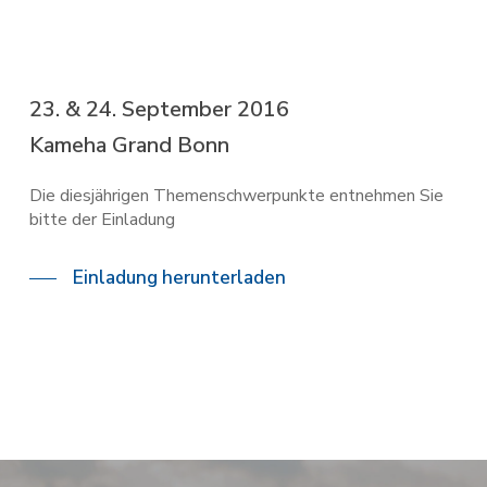
23. & 24. September 2016
Kameha Grand Bonn
Die diesjährigen Themenschwerpunkte entnehmen Sie
bitte der Einladung
Einladung herunterladen