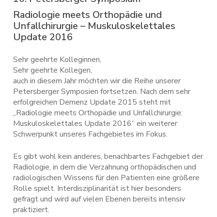
Radiologie meets Orthopädie und
Unfallchirurgie – Muskuloskelettales
Update 2016
Sehr geehrte Kolleginnen,
Sehr geehrte Kollegen,
auch in diesem Jahr möchten wir die Reihe unserer
Petersberger Symposien fortsetzen. Nach dem sehr
erfolgreichen Demenz Update 2015 steht mit
„Radiologie meets Orthopädie und Unfallchirurgie:
Muskuloskelettales Update 2016“ ein weiterer
Schwerpunkt unseres Fachgebietes im Fokus.
Es gibt wohl kein anderes, benachbartes Fachgebiet der
Radiologie, in dem die Verzahnung orthopädischen und
radiologischen Wissens für den Patienten eine größere
Rolle spielt. Interdisziplinarität ist hier besonders
gefragt und wird auf vielen Ebenen bereits intensiv
praktiziert.