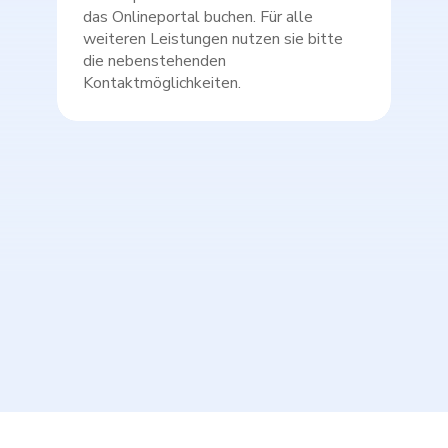
das Onlineportal buchen. Für alle
weiteren Leistungen nutzen sie bitte
die nebenstehenden
Kontaktmöglichkeiten.