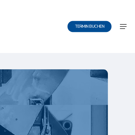
Menu
Menu
TERMIN BUCHEN