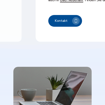
Kontakt