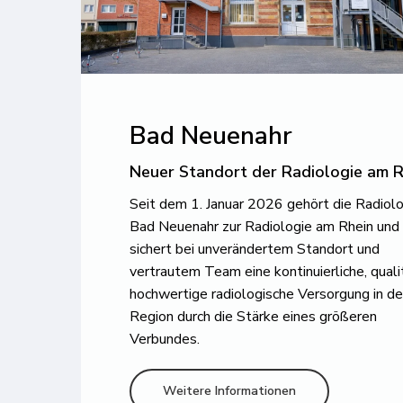
Bad Neuenahr
Neuer Standort der Radiologie am R
Seit dem 1. Januar 2026 gehört die Radiol
Bad Neuenahr zur Radiologie am Rhein und
sichert bei unverändertem Standort und
vertrautem Team eine kontinuierliche, quali
hochwertige radiologische Versorgung in de
Region durch die Stärke eines größeren
Verbundes.
Weitere Informationen