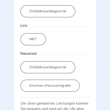
Schilddrüsendiagnostik
Linz
MRT
Neuwied
Schilddrüsendiagnostik
Knochen-/Herzszintigrafie
Die oben genannten Leistungen können
Sie bequem und rund um die Uhr über