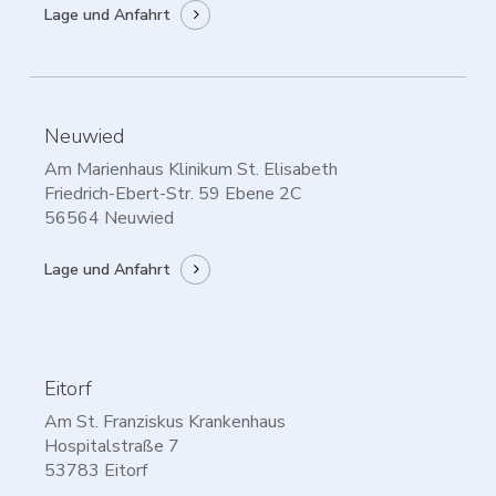
Lage und Anfahrt
Neuwied
Am Marienhaus Klinikum St. Elisabeth
Friedrich-Ebert-Str. 59 Ebene 2C
56564 Neuwied
Lage und Anfahrt
Eitorf
Am St. Franziskus Krankenhaus
Hospitalstraße 7
53783 Eitorf