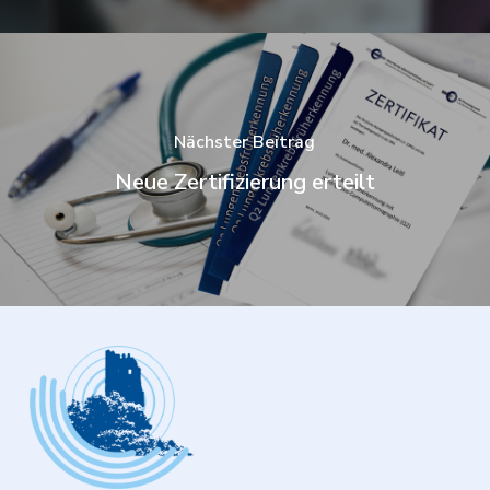
Nächster Beitrag
Neue Zertifizierung erteilt