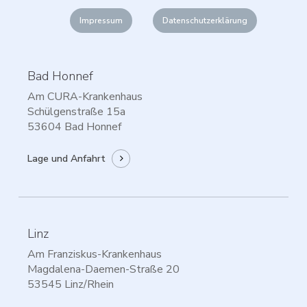
Impressum
Datenschutzerklärung
Bad Honnef
Am CURA-Krankenhaus
Schülgenstraße 15a
53604 Bad Honnef
Lage und Anfahrt
Linz
Am Franziskus-Krankenhaus
Magdalena-Daemen-Straße 20
53545 Linz/Rhein