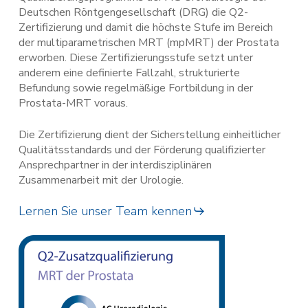
Deutschen Röntgengesellschaft (DRG) die Q2-
Zertifizierung und damit die höchste Stufe im Bereich
der multiparametrischen MRT (mpMRT) der Prostata
erworben. Diese Zertifizierungsstufe setzt unter
anderem eine definierte Fallzahl, strukturierte
Befundung sowie regelmäßige Fortbildung in der
Prostata-MRT voraus.
Die Zertifizierung dient der Sicherstellung einheitlicher
Qualitätsstandards und der Förderung qualifizierter
Ansprechpartner in der interdisziplinären
Zusammenarbeit mit der Urologie.
Lernen Sie unser Team kennen