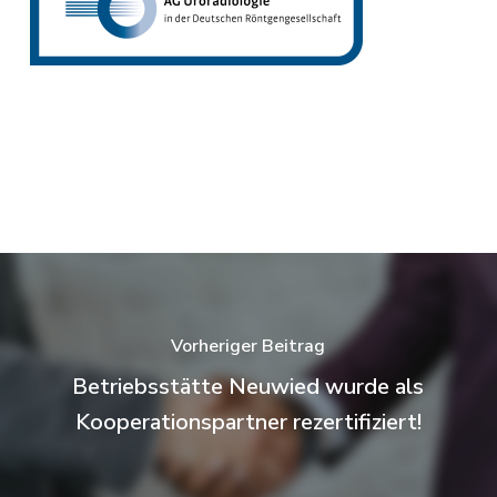
Vorheriger Beitrag
Betriebsstätte Neuwied wurde als
Kooperationspartner rezertifiziert!