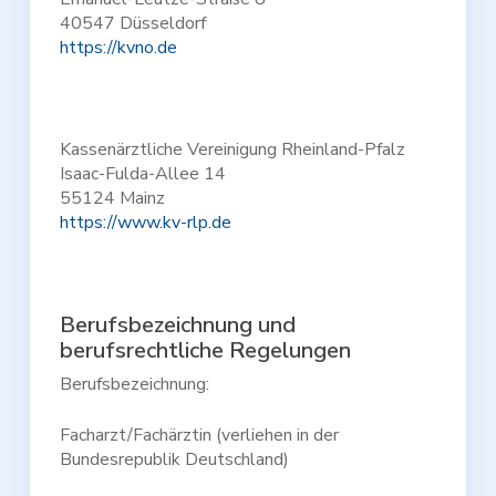
40547 Düsseldorf
https://kvno.de
Kassenärztliche Vereinigung Rheinland-Pfalz
Isaac-Fulda-Allee 14
55124 Mainz
https://www.kv-rlp.de
Berufsbezeichnung und
berufsrechtliche Regelungen
Berufsbezeichnung:
Facharzt/Fachärztin (verliehen in der
Bundesrepublik Deutschland)