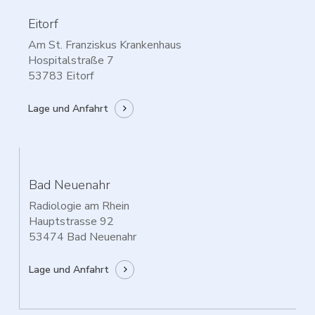
Eitorf
Am St. Franziskus Krankenhaus
Hospitalstraße 7
53783 Eitorf
Lage und Anfahrt
Bad Neuenahr
Radiologie am Rhein
Hauptstrasse 92
53474 Bad Neuenahr
Lage und Anfahrt