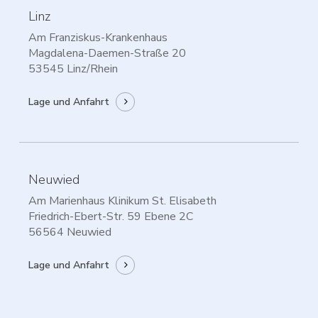
Linz
Am Franziskus-Krankenhaus
Magdalena-Daemen-Straße 20
53545 Linz/Rhein
Lage und Anfahrt
Neuwied
Am Marienhaus Klinikum St. Elisabeth
Friedrich-Ebert-Str. 59 Ebene 2C
56564 Neuwied
Lage und Anfahrt