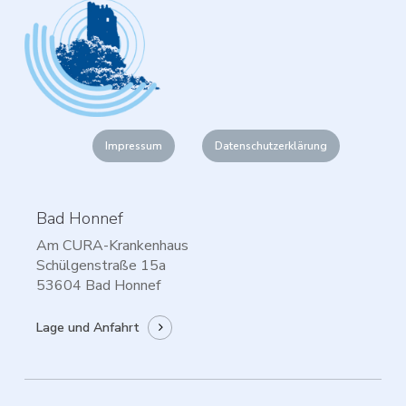
Impressum
Datenschutzerklärung
Bad Honnef
Am CURA-Krankenhaus
Schülgenstraße 15a
53604 Bad Honnef
Lage und Anfahrt