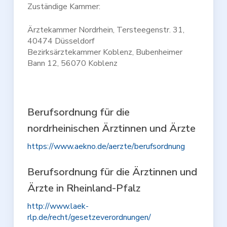
Zuständige Kammer:
Ärztekammer Nordrhein, Tersteegenstr. 31,
40474 Düsseldorf
Bezirksärztekammer Koblenz, Bubenheimer
Bann 12, 56070 Koblenz
Berufsordnung für die
nordrheinischen Ärztinnen und Ärzte
https://www.aekno.de/aerzte/berufsordnung
Berufsordnung für die Ärztinnen und
Ärzte in Rheinland-Pfalz
http://www.laek-
rlp.de/recht/gesetzeverordnungen/